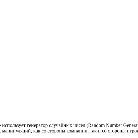
 использует генератор случайных чисел (Random Number Generat
х манипуляций, как со стороны компании, так и со стороны игро