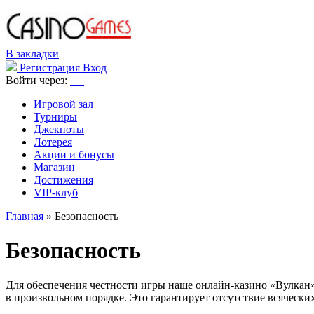
В закладки
Регистрация
Вход
Войти через:
Игровой зал
Турниры
Джекпоты
Лотерея
Акции и бонусы
Магазин
Достижения
VIP-клуб
Главная
»
Безопасность
Безопасность
Для обеспечения честности игры наше онлайн-казино «Вулкан»
в произвольном порядке. Это гарантирует отсутствие всячески