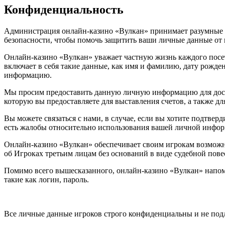
Конфиденциальность
Администрация онлайн-казино «Вулкан» принимает разумные 
безопасности, чтобы помочь защитить ваши личные данные от 
Онлайн-казино «Вулкан» уважает частную жизнь каждого посе
включает в себя такие данные, как имя и фамилию, дату рожде
информацию.
Мы просим предоставить данную личную информацию для дост
которую вы предоставляете для выставления счетов, а также 
Вы можете связаться с нами, в случае, если вы хотите подтв
есть жалобы относительно использования вашей личной инфо
Онлайн-казино «Вулкан» обеспечивает своим игрокам возможн
об Игроках третьим лицам без оснований в виде судебной пове
Помимо всего вышесказанного, онлайн-казино «Вулкан» напоми
такие как логин, пароль.
Все личные данные игроков строго конфиденциальны и не под