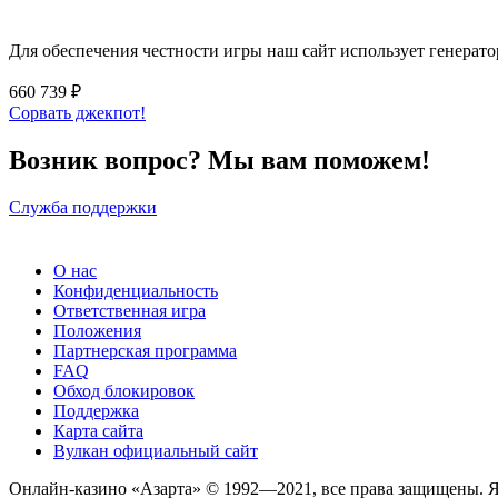
Для обеспечения честности игры наш сайт использует генерато
660 739 ₽
Сорвать джекпот!
Возник вопрос? Мы вам поможем!
Служба поддержки
О нас
Конфиденциальность
Ответственная игра
Положения
Партнерская программа
FAQ
Обход блокировок
Поддержка
Карта сайта
Вулкан официальный сайт
Онлайн-казино «Азарта» © 1992—2021, все права защищены. Я