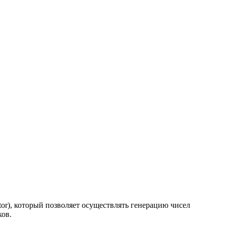
or), который позволяет осуществлять генерацию чисел
ков.